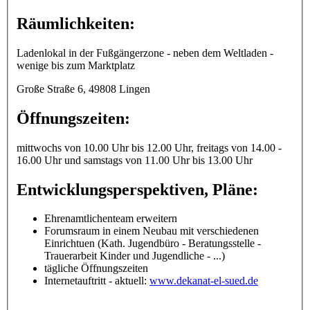
Räumlichkeiten:
Ladenlokal in der Fußgängerzone - neben dem Weltladen -
wenige bis zum Marktplatz
Große Straße 6, 49808 Lingen
Öffnungszeiten:
mittwochs von 10.00 Uhr bis 12.00 Uhr, freitags von 14.00 -
16.00 Uhr und samstags von 11.00 Uhr bis 13.00 Uhr
Entwicklungsperspektiven, Pläne:
Ehrenamtlichenteam erweitern
Forumsraum in einem Neubau mit verschiedenen
Einrichtuen (Kath. Jugendbüro - Beratungsstelle -
Trauerarbeit Kinder und Jugendliche - ...)
tägliche Öffnungszeiten
Internetauftritt - aktuell:
www.dekanat-el-sued.de