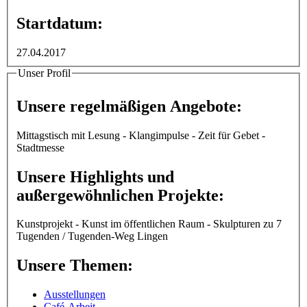
Startdatum:
27.04.2017
Unser Profil
Unsere regelmäßigen Angebote:
Mittagstisch mit Lesung - Klangimpulse - Zeit für Gebet -
Stadtmesse
Unsere Highlights und
außergewöhnlichen Projekte:
Kunstprojekt - Kunst im öffentlichen Raum - Skulpturen zu 7
Tugenden / Tugenden-Weg Lingen
Unsere Themen:
Ausstellungen
Café-Arbeit