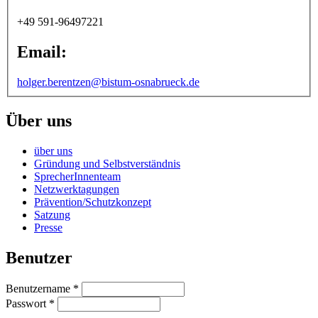
+49 591-96497221
Email:
holger.berentzen@bistum-osnabrueck.de
Über uns
über uns
Gründung und Selbstverständnis
SprecherInnenteam
Netzwerktagungen
Prävention/Schutzkonzept
Satzung
Presse
Benutzer
Benutzername
*
Passwort
*