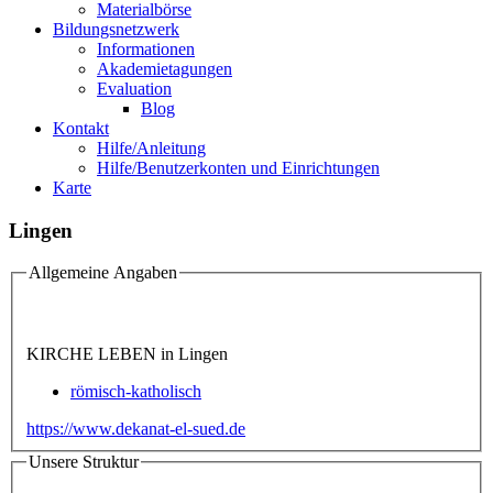
Materialbörse
Bildungsnetzwerk
Informationen
Akademietagungen
Evaluation
Blog
Kontakt
Hilfe/Anleitung
Hilfe/Benutzerkonten und Einrichtungen
Karte
Lingen
Allgemeine Angaben
KIRCHE LEBEN in Lingen
römisch-katholisch
https://www.dekanat-el-sued.de
Unsere Struktur