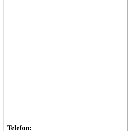
Telefon: