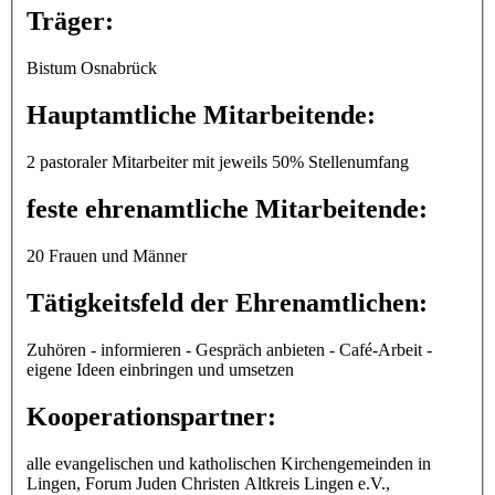
Träger:
Bistum Osnabrück
Hauptamtliche Mitarbeitende:
2 pastoraler Mitarbeiter mit jeweils 50% Stellenumfang
feste ehrenamtliche Mitarbeitende:
20 Frauen und Männer
Tätigkeitsfeld der Ehrenamtlichen:
Zuhören - informieren - Gespräch anbieten - Café-Arbeit -
eigene Ideen einbringen und umsetzen
Kooperationspartner:
alle evangelischen und katholischen Kirchengemeinden in
Lingen, Forum Juden Christen Altkreis Lingen e.V.,