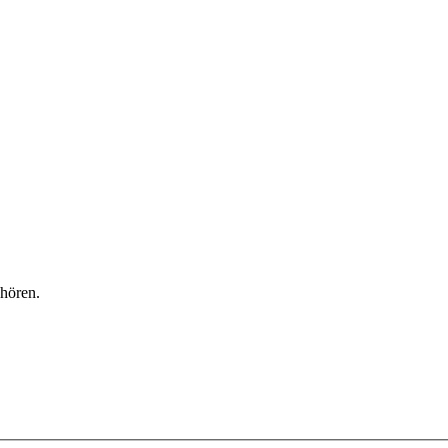
hören.