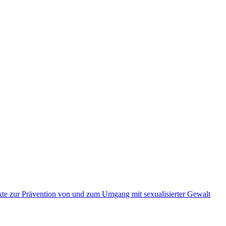
kte zur Prävention von und zum Umgang mit sexualisierter Gewalt