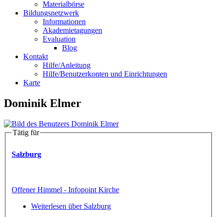
Materialbörse
Bildungsnetzwerk
Informationen
Akademietagungen
Evaluation
Blog
Kontakt
Hilfe/Anleitung
Hilfe/Benutzerkonten und Einrichtungen
Karte
Dominik Elmer
Tätig für
Salzburg
Offener Himmel - Infopoint Kirche
Weiterlesen
über Salzburg