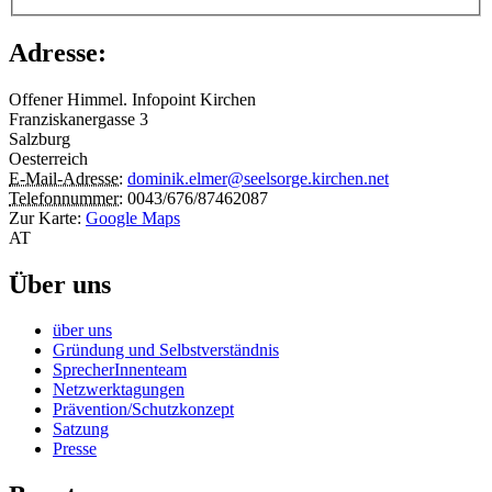
Adresse:
Offener Himmel. Infopoint Kirchen
Franziskanergasse 3
Salzburg
Oesterreich
E-Mail-Adresse:
dominik.elmer@seelsorge.kirchen.net
Telefonnummer:
0043/676/87462087
Zur Karte:
Google Maps
AT
Über uns
über uns
Gründung und Selbstverständnis
SprecherInnenteam
Netzwerktagungen
Prävention/Schutzkonzept
Satzung
Presse