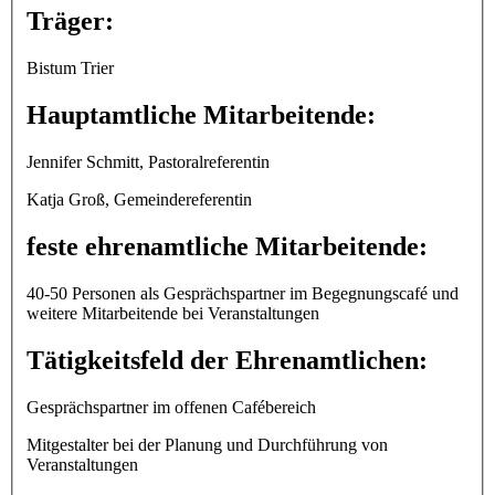
Träger:
Bistum Trier
Hauptamtliche Mitarbeitende:
Jennifer Schmitt, Pastoralreferentin
Katja Groß, Gemeindereferentin
feste ehrenamtliche Mitarbeitende:
40-50 Personen als Gesprächspartner im Begegnungscafé und
weitere Mitarbeitende bei Veranstaltungen
Tätigkeitsfeld der Ehrenamtlichen:
Gesprächspartner im offenen Cafébereich
Mitgestalter bei der Planung und Durchführung von
Veranstaltungen