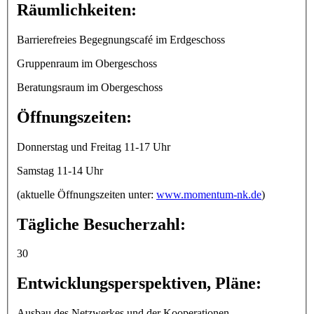
Räumlichkeiten:
Barrierefreies Begegnungscafé im Erdgeschoss
Gruppenraum im Obergeschoss
Beratungsraum im Obergeschoss
Öffnungszeiten:
Donnerstag und Freitag 11-17 Uhr
Samstag 11-14 Uhr
(aktuelle Öffnungszeiten unter:
www.momentum-nk.de
)
Tägliche Besucherzahl:
30
Entwicklungsperspektiven, Pläne:
Ausbau des Netzwerkes und der Kooperationen