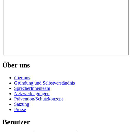
Über uns
über uns
Gründung und Selbstverständnis
SprecherInnenteam
Netzwerktagungen
Prävention/Schutzkonzept
Satzung
Presse
Benutzer