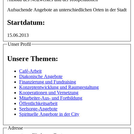
Aufsuchende Angebote an unterschiedlichen Orten in der Stadt
Startdatum:
15.06.2013
Unser Profil
Unsere Themen:
Café-Arbeit
Diakonische Angebote
Finanzierung und Fundraising
Konzeptentwicklung und Raumgestaltung
Kooperationen und Vernetzung
Mitarbeiter-Aus- und Fortbildung
Öffentlichkeitsarbeit
Seelsorge-Angebote
Spirituelle Angebote in der City
Adresse