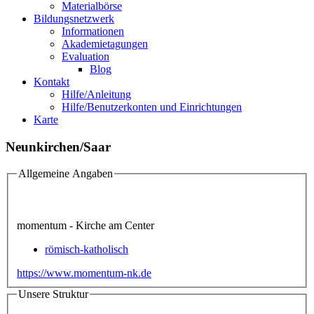
Materialbörse
Bildungsnetzwerk
Informationen
Akademietagungen
Evaluation
Blog
Kontakt
Hilfe/Anleitung
Hilfe/Benutzerkonten und Einrichtungen
Karte
Neunkirchen/Saar
Allgemeine Angaben
momentum - Kirche am Center
römisch-katholisch
https://www.momentum-nk.de
Unsere Struktur