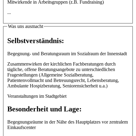
Mitwirkende in Arbeitsgruppen (z.B. Fundraising)
...
Was uns ausmacht
Selbstverständnis:
Begegnung- und Beratungsraum im Sozialraum der Innenstadt
Zusammenwirken der kirchlichen Fachberatungen durch
tägliche, offene Beratungsangebote zu unterschiedlichen
Fragestellungen (Allgemeine Sozialberatung,
Patientenvollmacht und Betreuungsrecht, Lebensberatung,
Ambulante Hospizberatung, Seniorensicherheit u.a.)
Veranstaltungen im Stadtgebiet
Besonderheit und Lage:
Begegnungsräume in der Nähe des Hauptplatzes vor zentralem
Einkaufscenter