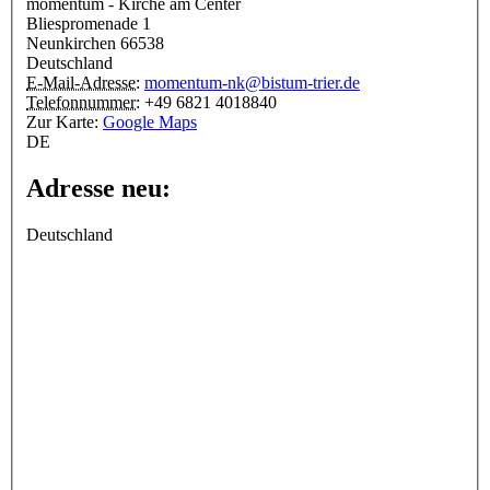
momentum - Kirche am Center
Bliespromenade 1
Neunkirchen
66538
Deutschland
E-Mail-Adresse:
momentum-nk@bistum-trier.de
Telefonnummer:
+49 6821 4018840
Zur Karte:
Google Maps
DE
Adresse neu:
Deutschland