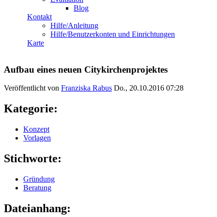
Blog
Kontakt
Hilfe/Anleitung
Hilfe/Benutzerkonten und Einrichtungen
Karte
Aufbau eines neuen Citykirchenprojektes
Veröffentlicht von
Franziska Rabus
Do., 20.10.2016 07:28
Kategorie:
Konzept
Vorlagen
Stichworte:
Gründung
Beratung
Dateianhang: