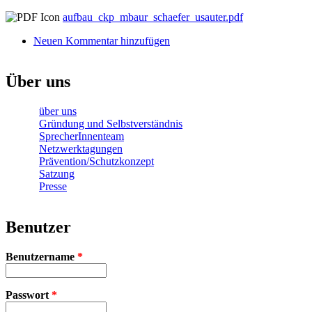
aufbau_ckp_mbaur_schaefer_usauter.pdf
Neuen Kommentar hinzufügen
Über uns
über uns
Gründung und Selbstverständnis
SprecherInnenteam
Netzwerktagungen
Prävention/Schutzkonzept
Satzung
Presse
Benutzer
Benutzername
*
Passwort
*