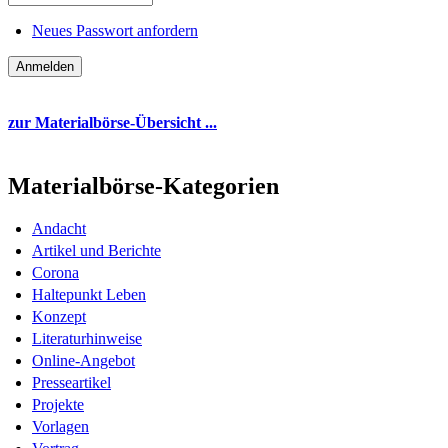
Neues Passwort anfordern
zur Materialbörse-Übersicht ...
Materialbörse-Kategorien
Andacht
Artikel und Berichte
Corona
Haltepunkt Leben
Konzept
Literaturhinweise
Online-Angebot
Presseartikel
Projekte
Vorlagen