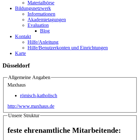
Materialbörse
Bildungsnetzwerk
Informationen
Akademietagungen
Evaluation
Blog
Kontakt
Hilfe/Anleitung
Hilfe/Benutzerkonten und Einrichtungen
Karte
Düsseldorf
Allgemeine Angaben
Maxhaus
römisch-katholisch
http://www.maxhaus.de
Unsere Struktur
feste ehrenamtliche Mitarbeitende: