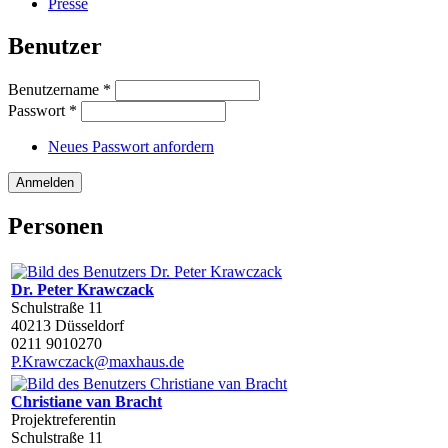
Presse
Benutzer
Benutzername
*
Passwort
*
Neues Passwort anfordern
Personen
Dr. Peter Krawczack
Schulstraße 11
40213 Düsseldorf
0211 9010270
P.Krawczack@maxhaus.de
Christiane van Bracht
Projektreferentin
Schulstraße 11