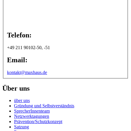
Telefon:
+49 211 90102-50, -51
Email:
kontakt@maxhaus.de
Über uns
über uns
Gründung und Selbstverständnis
SprecherInnenteam
Netzwerktagungen
Prävention/Schutzkonzept
Satzung