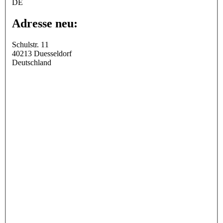
DE
Adresse neu:
Schulstr. 11
40213
Duesseldorf
Deutschland